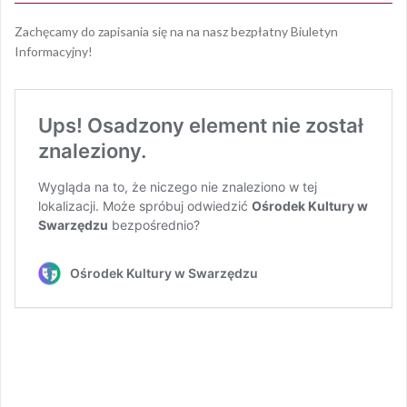
Zachęcamy do zapisania się na na nasz bezpłatny Biuletyn
Informacyjny!