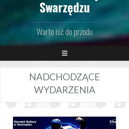
Swarzędzu
Warto iść do przodu
NADCHODZĄCE
WYDARZENIA