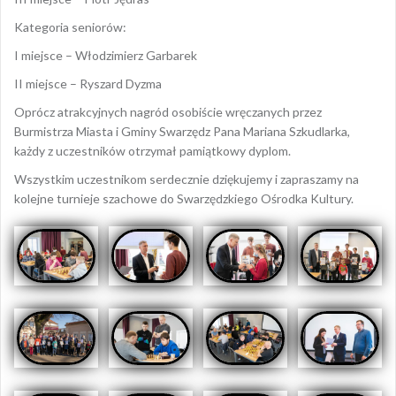
Kategoria seniorów:
I miejsce – Włodzimierz Garbarek
II miejsce – Ryszard Dyzma
Oprócz atrakcyjnych nagród osobiście wręczanych przez
Burmistrza Miasta i Gminy Swarzędz Pana Mariana Szkudlarka,
każdy z uczestników otrzymał pamiątkowy dyplom.
Wszystkim uczestnikom serdecznie dziękujemy i zapraszamy na
kolejne turnieje szachowe do Swarzędzkiego Ośrodka Kultury.