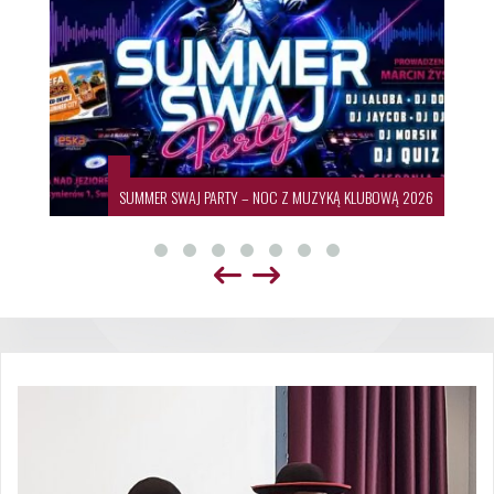
SUMMER SWAJ PARTY – NOC Z MUZYKĄ KLUBOWĄ 2026