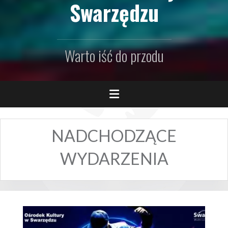
Swarzędzu
Warto iść do przodu
NADCHODZĄCE
WYDARZENIA