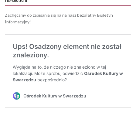
Zachęcamy do zapisania się na na nasz bezpłatny Biuletyn
Informacyjny!