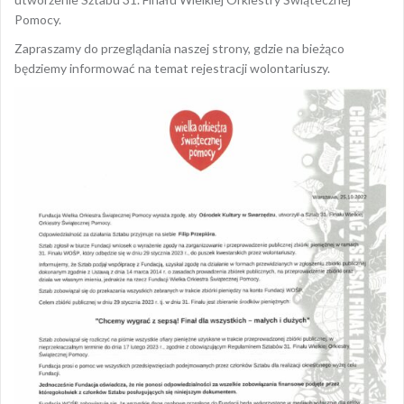
Pomocy.
Zapraszamy do przeglądania naszej strony, gdzie na bieżąco
będziemy informować na temat rejestracji wolontariuszy.