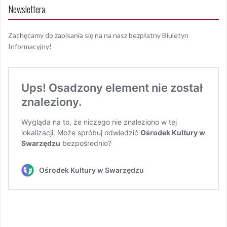
Newslettera
Zachęcamy do zapisania się na na nasz bezpłatny Biuletyn
Informacyjny!