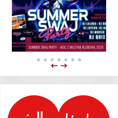
SUMMER SWAJ PARTY – NOC Z MUZYKĄ KLUBOWĄ 2026