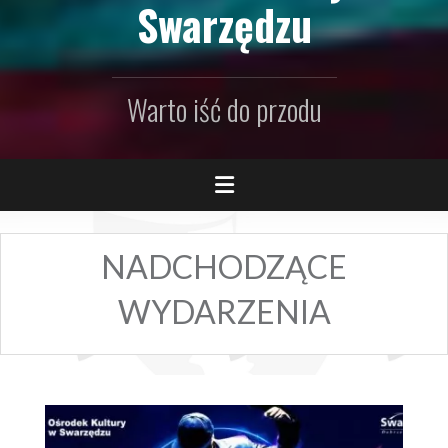
Swarzędzu
Warto iść do przodu
NADCHODZĄCE
WYDARZENIA