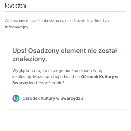
Newslettera
Zachęcamy do zapisania się na na nasz bezpłatny Biuletyn
Informacyjny!