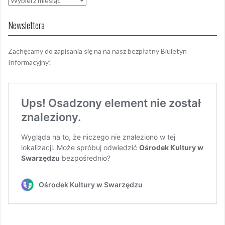
Newslettera
Zachęcamy do zapisania się na na nasz bezpłatny Biuletyn
Informacyjny!