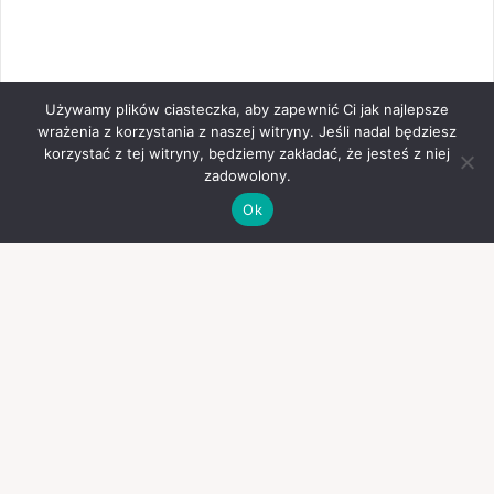
Używamy plików ciasteczka, aby zapewnić Ci jak najlepsze
wrażenia z korzystania z naszej witryny. Jeśli nadal będziesz
korzystać z tej witryny, będziemy zakładać, że jesteś z niej
zadowolony.
Ok