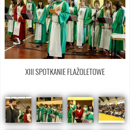
XIII SPOTKANIE FLAŻOLETOWE
18 kwietnia 2009
Piotr