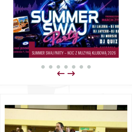
SUMMER SWAJ PARTY – NOC Z MUZYKĄ KLUBOWĄ 2026