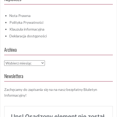
Nota Prawna
Polityka Prywatności
Klauzula informacyjna
Deklaracja dostępności
Archiwa
Archiwa
Newslettera
Zachęcamy do zapisania się na na nasz bezpłatny Biuletyn
Informacyjny!