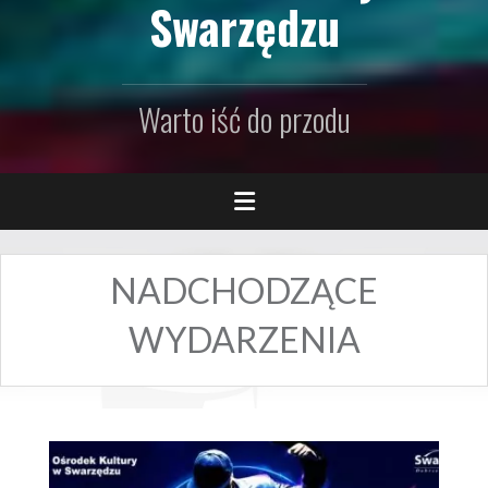
Swarzędzu
Warto iść do przodu
NADCHODZĄCE
WYDARZENIA