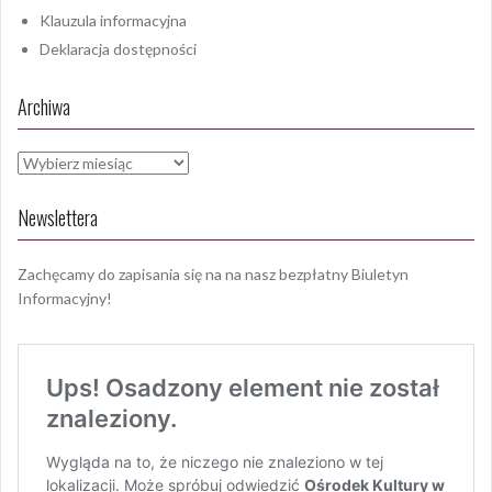
Klauzula informacyjna
Deklaracja dostępności
Archiwa
Archiwa
Newslettera
Zachęcamy do zapisania się na na nasz bezpłatny Biuletyn
Informacyjny!