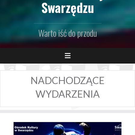
Swarzędzu
Warto iść do przodu
NADCHODZĄCE
WYDARZENIA