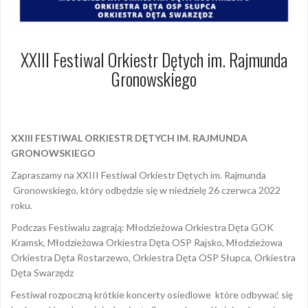
XXIII Festiwal Orkiestr Dętych im. Rajmunda
Gronowskiego
9 czerwca 2022
Dagmara Szymańska
XXIII FESTIWAL ORKIESTR DĘTYCH IM. RAJMUNDA
GRONOWSKIEGO
Zapraszamy na XXIII Festiwal Orkiestr Dętych im. Rajmunda
Gronowskiego, który odbędzie się w niedzielę 26 czerwca 2022
roku.
Podczas Festiwalu zagrają: Młodzieżowa Orkiestra Dęta GOK
Kramsk, Młodzieżowa Orkiestra Dęta OSP Rajsko, Młodzieżowa
Orkiestra Dęta Rostarzewo, Orkiestra Dęta OSP Słupca, Orkiestra
Dęta Swarzędz
Festiwal rozpoczną krótkie koncerty osiedlowe które odbywać się