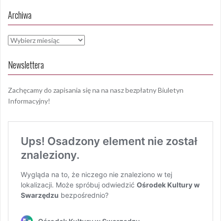
Archiwa
Archiwa
Newslettera
Zachęcamy do zapisania się na na nasz bezpłatny Biuletyn
Informacyjny!