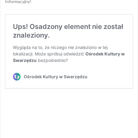
Informacyjny!