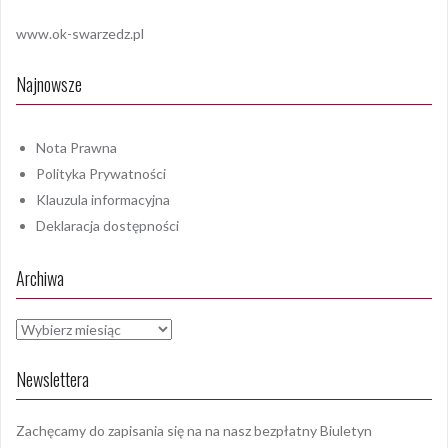
www.ok-swarzedz.pl
Najnowsze
Nota Prawna
Polityka Prywatności
Klauzula informacyjna
Deklaracja dostępności
Archiwa
Archiwa
Newslettera
Zachęcamy do zapisania się na na nasz bezpłatny Biuletyn