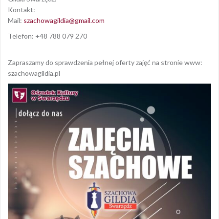
Kontakt:
Mail:
szachowagildia@gmail.com
Telefon: +48 788 079 270
Zapraszamy do sprawdzenia pełnej oferty zajęć na stronie www:
szachowagildia.pl