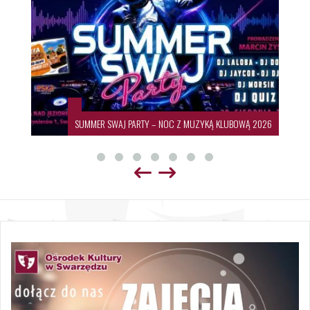
SUMMER SWAJ PARTY – NOC Z MUZYKĄ KLUBOWĄ 2026