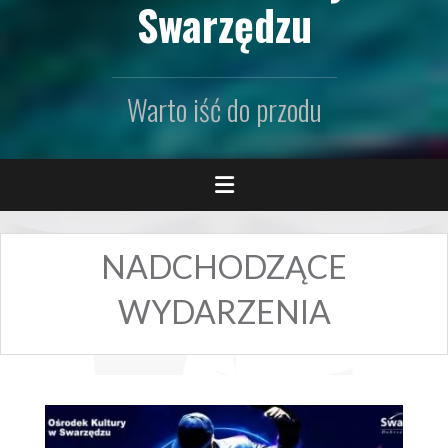
Swarzędzu
Warto iść do przodu
NADCHODZĄCE
WYDARZENIA