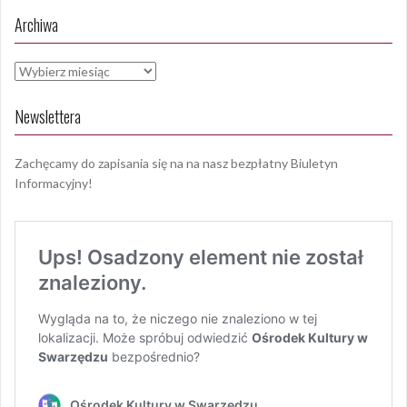
Archiwa
Archiwa
Newslettera
Zachęcamy do zapisania się na na nasz bezpłatny Biuletyn
Informacyjny!