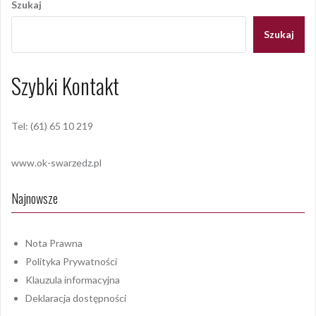
Szukaj
Szukaj
Szybki Kontakt
Tel: (61) 65 10 219
www.ok-swarzedz.pl
Najnowsze
Nota Prawna
Polityka Prywatności
Klauzula informacyjna
Deklaracja dostępności