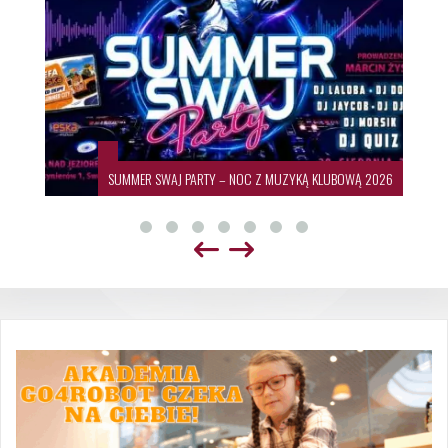
SUMMER SWAJ PARTY – NOC Z MUZYKĄ KLUBOWĄ 2026