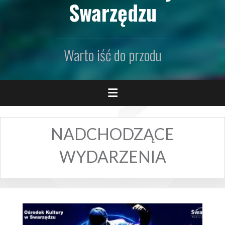
Swarzędzu
Warto iść do przodu
NADCHODZĄCE
WYDARZENIA