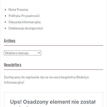
Nota Prawna
Polityka Prywatności
Klauzula informacyjna
Deklaracja dostępności
Archiwa
Archiwa
Newslettera
Zachęcamy do zapisania się na na nasz bezpłatny Biuletyn
Informacyjny!