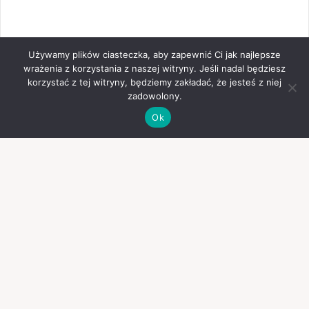
Używamy plików ciasteczka, aby zapewnić Ci jak najlepsze
wrażenia z korzystania z naszej witryny. Jeśli nadal będziesz
korzystać z tej witryny, będziemy zakładać, że jesteś z niej
zadowolony.
Ok