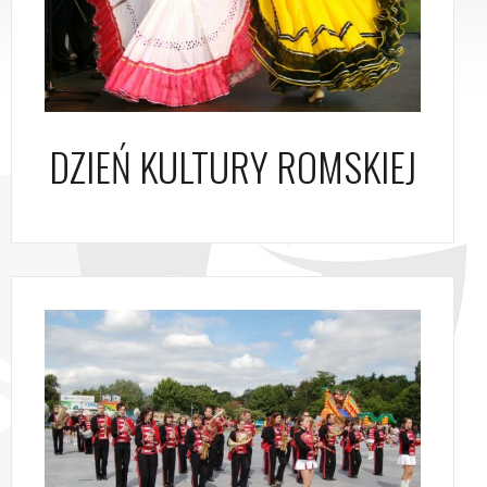
DZIEŃ KULTURY ROMSKIEJ