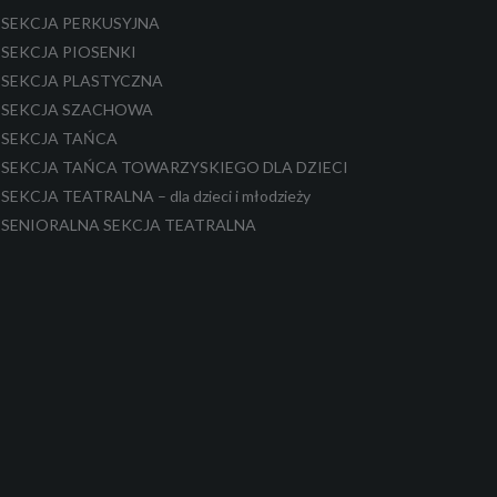
SEKCJA PERKUSYJNA
SEKCJA PIOSENKI
SEKCJA PLASTYCZNA
SEKCJA SZACHOWA
SEKCJA TAŃCA
SEKCJA TAŃCA TOWARZYSKIEGO DLA DZIECI
SEKCJA TEATRALNA – dla dzieci i młodzieży
SENIORALNA SEKCJA TEATRALNA