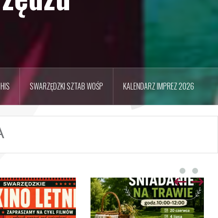
HIS
SWARZĘDZKI SZTAB WOŚP
KALENDARZ IMPREZ 2026
A