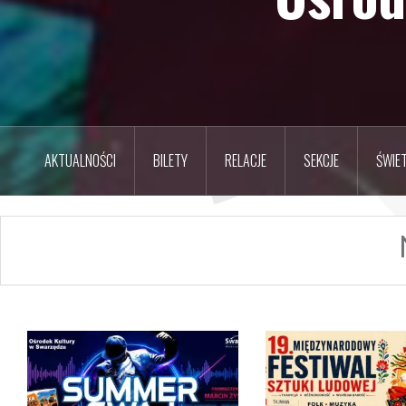
AKTUALNOŚCI
BILETY
RELACJE
SEKCJE
ŚWIET