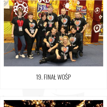
19. FINAŁ WOŚP