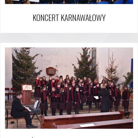
KONCERT KARNAWAŁOWY