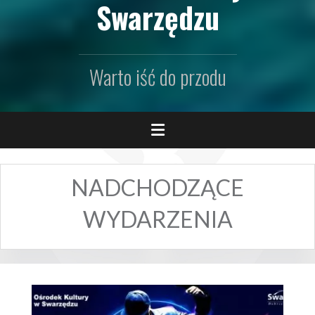
Swarzędzu
Warto iść do przodu
NADCHODZĄCE
WYDARZENIA