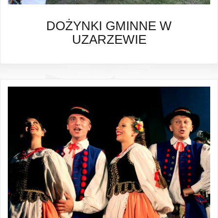
DOŻYNKI GMINNE W
UZARZEWIE