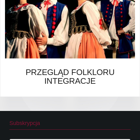
PRZEGLĄD FOLKLORU
INTEGRACJE
Subskrypcja