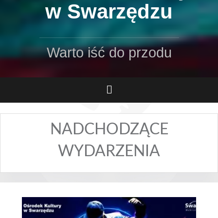
w Swarzędzu
Warto iść do przodu
NADCHODZĄCE
WYDARZENIA