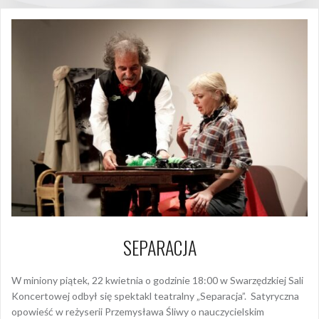
SEPARACJA
W miniony piątek, 22 kwietnia o godzinie 18:00 w Swarzędzkiej Sali
Koncertowej odbył się spektakl teatralny „Separacja”. Satyryczna
opowieść w reżyserii Przemysława Śliwy o nauczycielskim