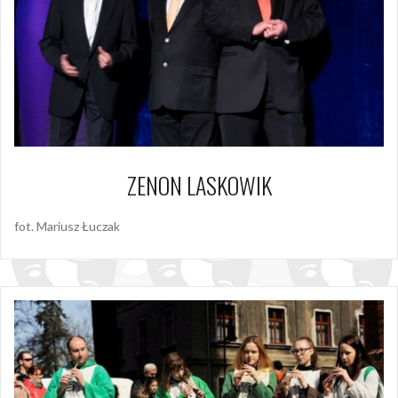
ZENON LASKOWIK
fot. Mariusz Łuczak