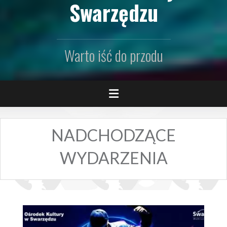
Swarzędzu
Warto iść do przodu
NADCHODZĄCE
WYDARZENIA