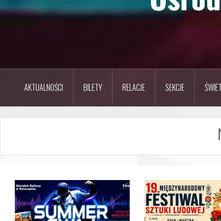
AKTUALNOŚCI
BILETY
RELACJE
SEKCJE
ŚWIET