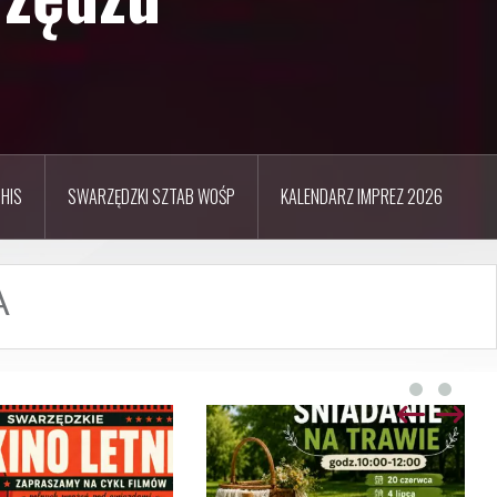
HIS
SWARZĘDZKI SZTAB WOŚP
KALENDARZ IMPREZ 2026
A