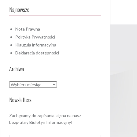
Najnowsze
Nota Prawna
Polityka Prywatności
Klauzula informacyjna
Deklaracja dostępności
Archiwa
Archiwa
Newslettera
Zachęcamy do zapisania się na na nasz
bezpłatny Biuletyn Informacyjny!