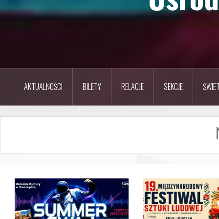
AKTUALNOŚCI
BILETY
RELACJE
SEKCJE
ŚWIET