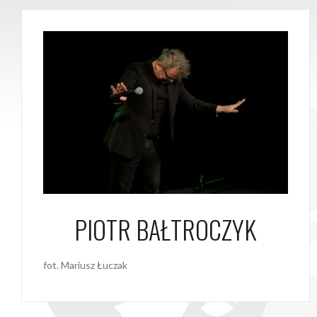
PIOTR BAŁTROCZYK
fot. Mariusz Łuczak