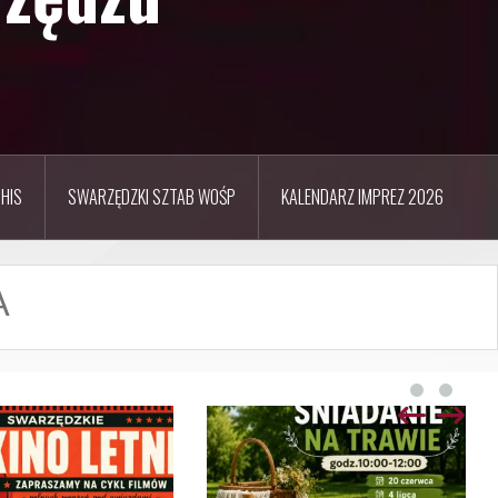
HIS
SWARZĘDZKI SZTAB WOŚP
KALENDARZ IMPREZ 2026
A