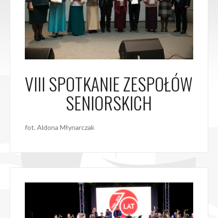
VIII SPOTKANIE ZESPOŁÓW
SENIORSKICH
fot. Aldona Młynarczak