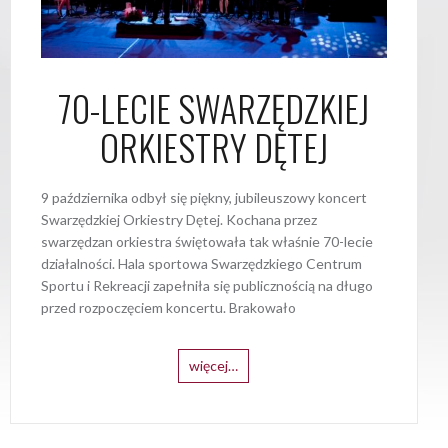
70-LECIE SWARZĘDZKIEJ
ORKIESTRY DĘTEJ
9 października odbył się piękny, jubileuszowy koncert
Swarzędzkiej Orkiestry Dętej. Kochana przez
swarzędzan orkiestra świętowała tak właśnie 70-lecie
działalności. Hala sportowa Swarzędzkiego Centrum
Sportu i Rekreacji zapełniła się publicznością na długo
przed rozpoczęciem koncertu. Brakowało
więcej…