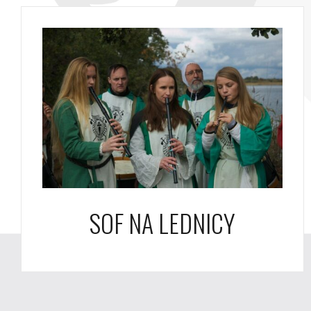
SOF NA LEDNICY