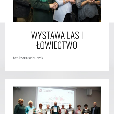
WYSTAWA LAS I
ŁOWIECTWO
fot. Mariusz Łuczak