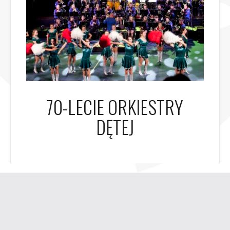
70-LECIE ORKIESTRY
DĘTEJ