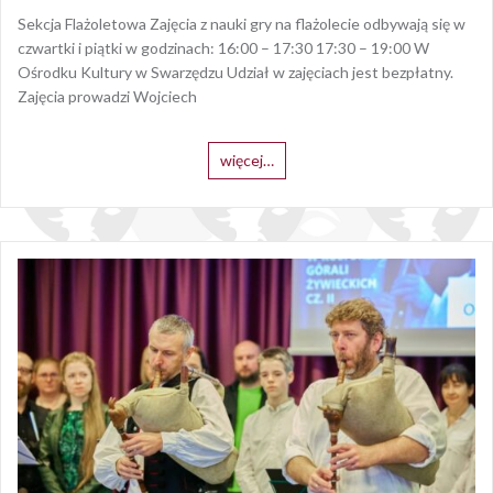
Sekcja Flażoletowa Zajęcia z nauki gry na flażolecie odbywają się w
czwartki i piątki w godzinach: 16:00 – 17:30 17:30 – 19:00 W
Ośrodku Kultury w Swarzędzu Udział w zajęciach jest bezpłatny.
Zajęcia prowadzi Wojciech
więcej…