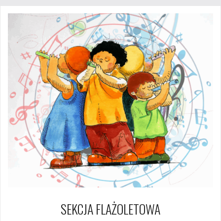
SEKCJA FLAŻOLETOWA