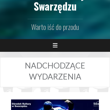
Swarzędzu
Warto iść do przodu
NADCHODZĄCE
WYDARZENIA