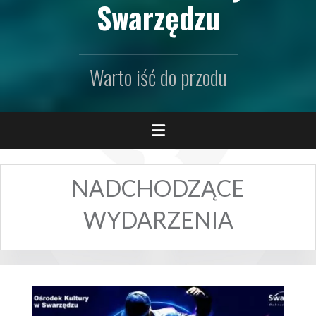
Swarzędzu
Warto iść do przodu
NADCHODZĄCE
WYDARZENIA