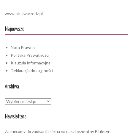
www.ok-swarzedz.pl
Najnowsze
Nota Prawna
Polityka Prywatności
Klauzula informacyjna
Deklaracja dostępności
Archiwa
Archiwa
Newslettera
Zachęcamy do zapisania się na na nasz bezpłatny Biuletyn