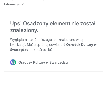
Informacyjny!