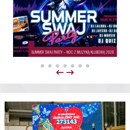
SUMMER SWAJ PARTY – NOC Z MUZYKĄ KLUBOWĄ 2026