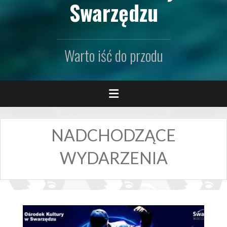
Swarzędzu
Warto iść do przodu
NADCHODZĄCE
WYDARZENIA