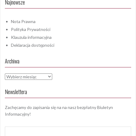
Najnowsze
Nota Prawna
Polityka Prywatności
Klauzula informacyjna
Deklaracja dostępności
Archiwa
Archiwa
Newslettera
Zachęcamy do zapisania się na na nasz bezpłatny Biuletyn
Informacyjny!