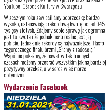
YouTube: Ośrodek Kultury w Swarzędzu
W zeszłym roku zawiesiliśmy poprzeczkę bardzo
wysoko, ustanawiając rekordową kwotę ponad 345
tysięcy złotych. Zdajemy sobie sprawę jak ogromna
jest to kwota i że jednak mało realne jest jej
pobicie. Jednak nie rekordy są najważniejsze. Hasło
tegorocznego finału brzmi „Gramy z radością!”
Wspólnie pokażmy, że nawet w tak trudnych
czasach możemy przesłać wszystkim jak najbardziej
pozytywny przekaz, a w serca wlać morze
optymizmu.
Wydarzenie Facebook