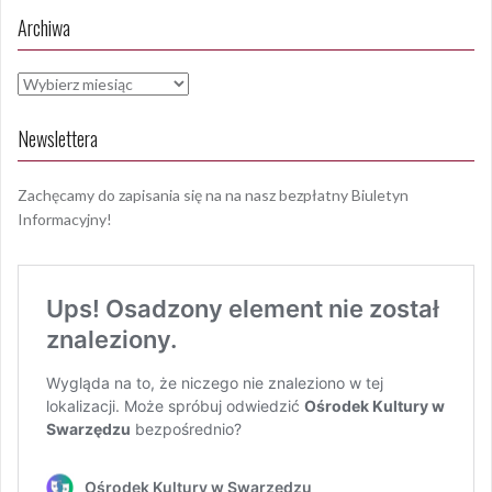
Archiwa
Archiwa
Newslettera
Zachęcamy do zapisania się na na nasz bezpłatny Biuletyn
Informacyjny!