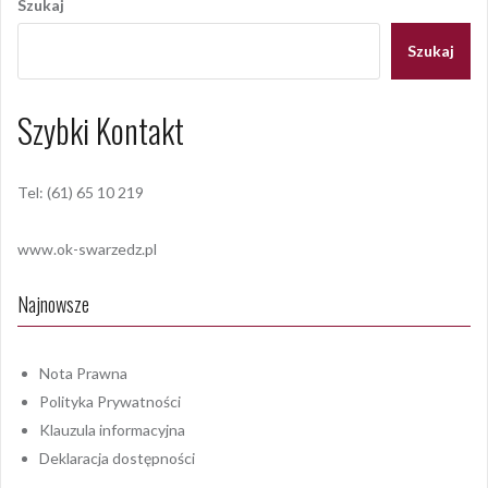
Szukaj
Szukaj
Szybki Kontakt
Tel: (61) 65 10 219
www.ok-swarzedz.pl
Najnowsze
Nota Prawna
Polityka Prywatności
Klauzula informacyjna
Deklaracja dostępności