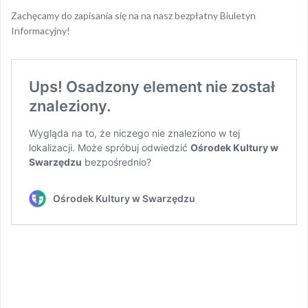
Zachęcamy do zapisania się na na nasz bezpłatny Biuletyn
Informacyjny!