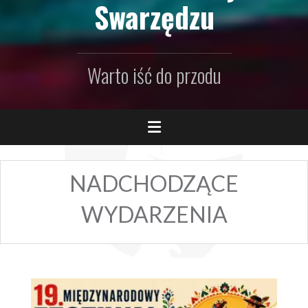
Swarzędzu
Warto iść do przodu
NADCHODZĄCE
WYDARZENIA