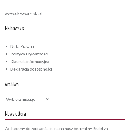
www.ok-swarzedz.pl
Najnowsze
Nota Prawna
Polityka Prywatności
Klauzula informacyjna
Deklaracja dostępności
Archiwa
Archiwa
Newslettera
Zachęcamy do zapisania się na na nasz bezpłatny Biuletyn