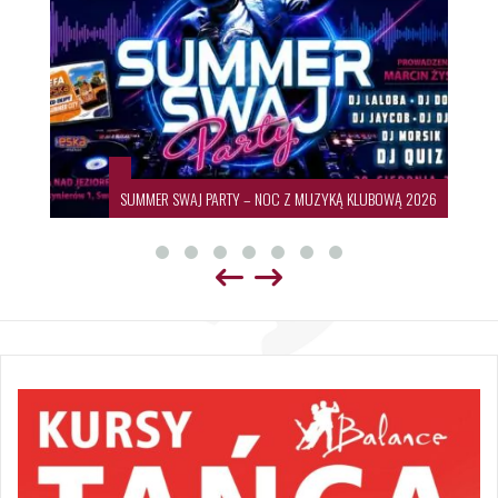
SUMMER SWAJ PARTY – NOC Z MUZYKĄ KLUBOWĄ 2026