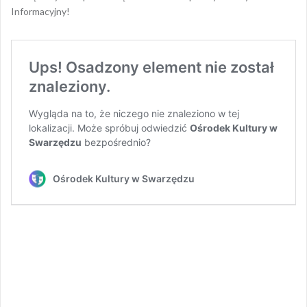
Informacyjny!