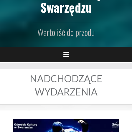
Swarzędzu
Warto iść do przodu
NADCHODZĄCE
WYDARZENIA