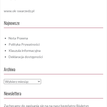
www.ok-swarzedz.pl
Najnowsze
Nota Prawna
Polityka Prywatności
Klauzula informacyjna
Deklaracja dostępności
Archiwa
Archiwa
Newslettera
Zachęcamy do zapisania się na na nasz bezpłatny Biuletyn