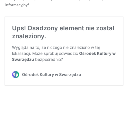
Informacyjny!