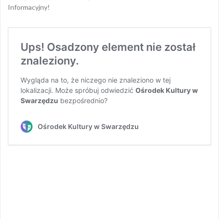
Informacyjny!