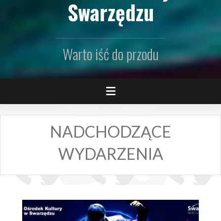
Swarzędzu
Warto iść do przodu
NADCHODZĄCE
WYDARZENIA