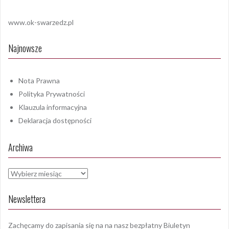
www.ok-swarzedz.pl
Najnowsze
Nota Prawna
Polityka Prywatności
Klauzula informacyjna
Deklaracja dostępności
Archiwa
Archiwa
Newslettera
Zachęcamy do zapisania się na na nasz bezpłatny Biuletyn