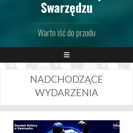
Swarzędzu
Warto iść do przodu
NADCHODZĄCE
WYDARZENIA