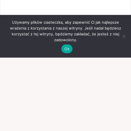
Używamy plików ciasteczka, aby zapewnić Ci jak najlepsze
wrażenia z korzystania z naszej witryny. Jeśli nadal będziesz
korzystać z tej witryny, będziemy zakładać, że jesteś z niej
zadowolony.
Ok