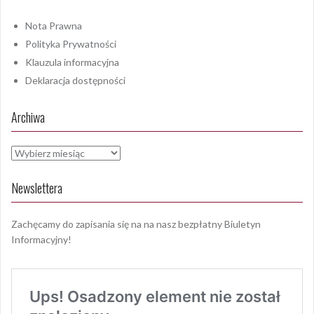
Nota Prawna
Polityka Prywatności
Klauzula informacyjna
Deklaracja dostępności
Archiwa
Archiwa
Newslettera
Zachęcamy do zapisania się na na nasz bezpłatny Biuletyn
Informacyjny!