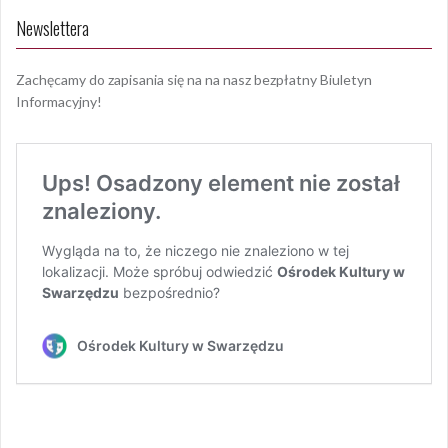
Newslettera
Zachęcamy do zapisania się na na nasz bezpłatny Biuletyn
Informacyjny!