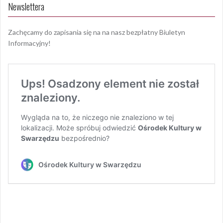
Newslettera
Zachęcamy do zapisania się na na nasz bezpłatny Biuletyn
Informacyjny!