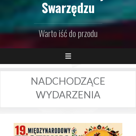
Swarzędzu
Warto iść do przodu
NADCHODZĄCE
WYDARZENIA