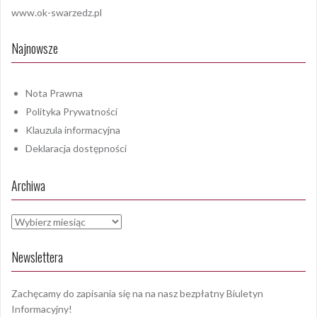
www.ok-swarzedz.pl
Najnowsze
Nota Prawna
Polityka Prywatności
Klauzula informacyjna
Deklaracja dostępności
Archiwa
Archiwa
Newslettera
Zachęcamy do zapisania się na na nasz bezpłatny Biuletyn
Informacyjny!