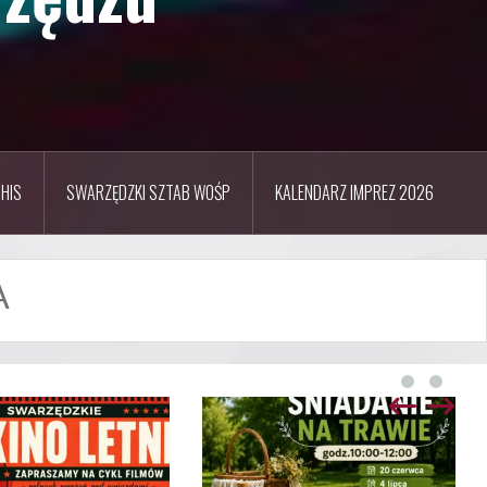
HIS
SWARZĘDZKI SZTAB WOŚP
KALENDARZ IMPREZ 2026
A