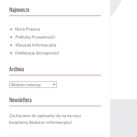
Najnowsze
Nota Prawna
Polityka Prywatności
Klauzula informacyjna
Deklaracja dostępności
Archiwa
Archiwa
Newslettera
Zachęcamy do zapisania się na na nasz
bezpłatny Biuletyn Informacyjny!