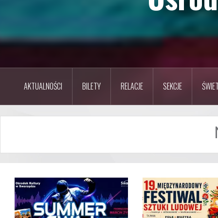
AKTUALNOŚCI
BILETY
RELACJE
SEKCJE
ŚWIET