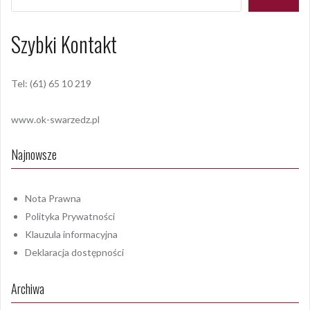
Szybki Kontakt
Tel: (61) 65 10 219
www.ok-swarzedz.pl
Najnowsze
Nota Prawna
Polityka Prywatności
Klauzula informacyjna
Deklaracja dostępności
Archiwa