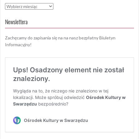
Archiwa
Newslettera
Zachęcamy do zapisania się na na nasz bezpłatny Biuletyn
Informacyjny!