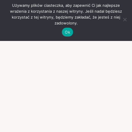
Używamy plików ciasteczka, aby zapewnić Ci jak najlepsze
wrażenia z korzystania z naszej witryny. Jeśli nadal będziesz
korzystać z tej witryny, będziemy zakładać, że jesteś z niej
zadowolony.
Ok