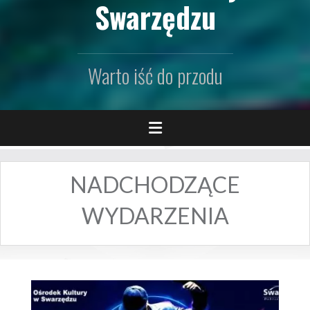
Swarzędzu
Warto iść do przodu
NADCHODZĄCE
WYDARZENIA