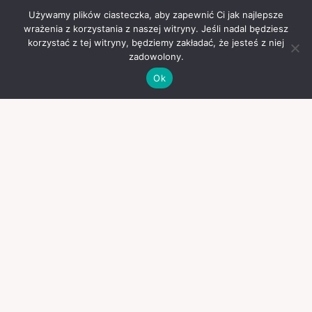
Używamy plików ciasteczka, aby zapewnić Ci jak najlepsze
wrażenia z korzystania z naszej witryny. Jeśli nadal będziesz
korzystać z tej witryny, będziemy zakładać, że jesteś z niej
zadowolony.
Ok