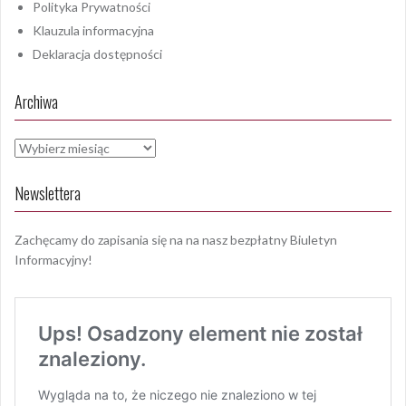
Polityka Prywatności
Klauzula informacyjna
Deklaracja dostępności
Archiwa
Archiwa
Newslettera
Zachęcamy do zapisania się na na nasz bezpłatny Biuletyn
Informacyjny!