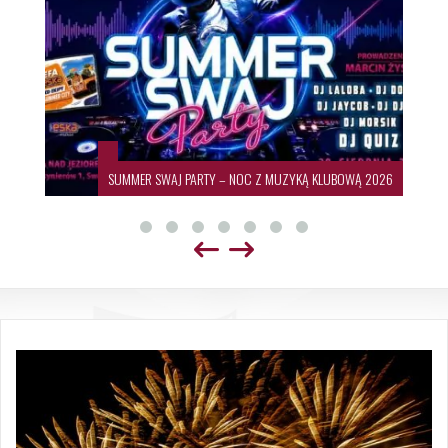
SUMMER SWAJ PARTY – NOC Z MUZYKĄ KLUBOWĄ 2026