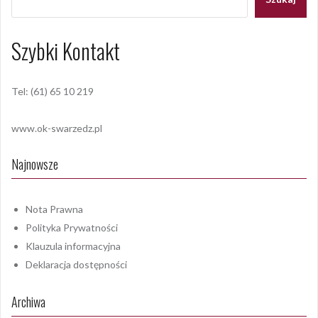
Szybki Kontakt
Tel: (61) 65 10 219
www.ok-swarzedz.pl
Najnowsze
Nota Prawna
Polityka Prywatności
Klauzula informacyjna
Deklaracja dostępności
Archiwa