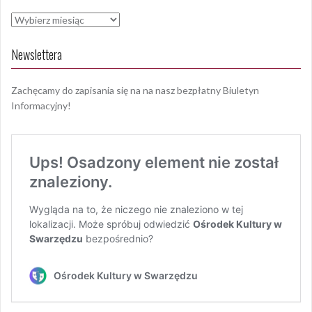
Archiwa
Newslettera
Zachęcamy do zapisania się na na nasz bezpłatny Biuletyn
Informacyjny!