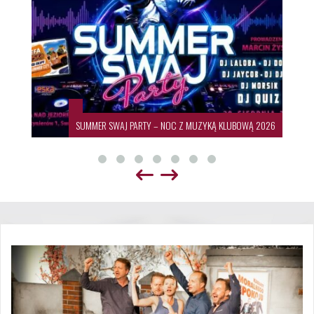
SUMMER SWAJ PARTY – NOC Z MUZYKĄ KLUBOWĄ 2026