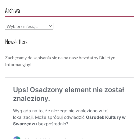
Archiwa
Archiwa
Newslettera
Zachęcamy do zapisania się na na nasz bezpłatny Biuletyn
Informacyjny!