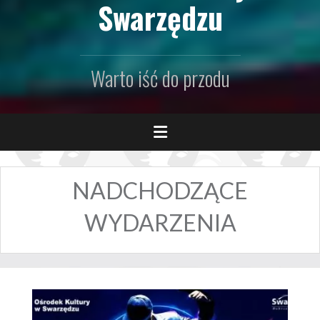
Swarzędzu
Warto iść do przodu
NADCHODZĄCE
WYDARZENIA