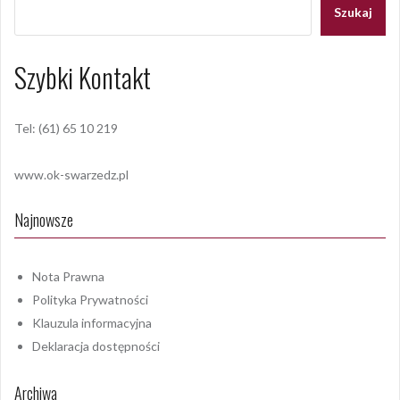
Szukaj
Szybki Kontakt
Tel: (61) 65 10 219
www.ok-swarzedz.pl
Najnowsze
Nota Prawna
Polityka Prywatności
Klauzula informacyjna
Deklaracja dostępności
Archiwa