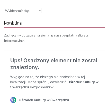
Archiwa
Newslettera
Zachęcamy do zapisania się na na nasz bezpłatny Biuletyn
Informacyjny!