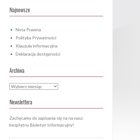
Najnowsze
Nota Prawna
Polityka Prywatności
Klauzula informacyjna
Deklaracja dostępności
Archiwa
Archiwa
Newslettera
Zachęcamy do zapisania się na na nasz
bezpłatny Biuletyn Informacyjny!