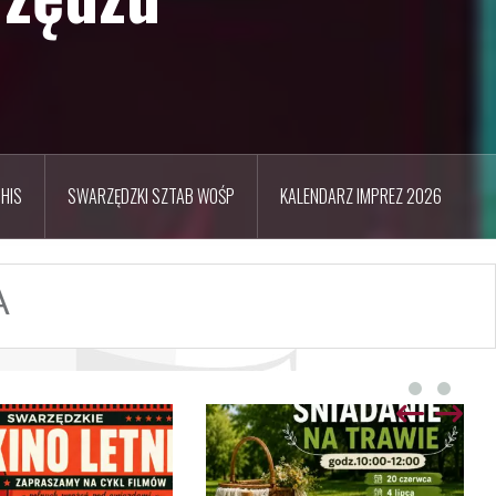
HIS
SWARZĘDZKI SZTAB WOŚP
KALENDARZ IMPREZ 2026
A