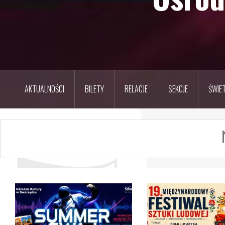
AKTUALNOŚCI
BILETY
RELACJE
SEKCJE
ŚWIET