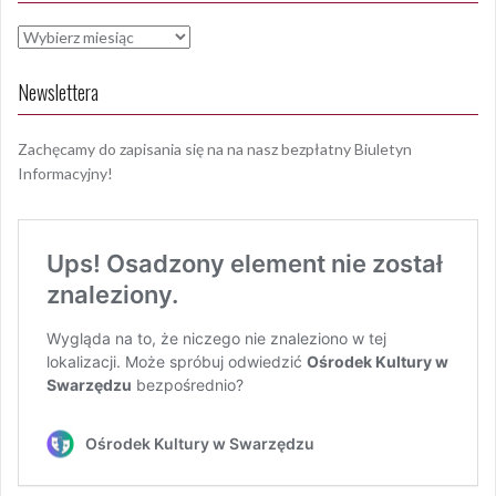
Archiwa
Newslettera
Zachęcamy do zapisania się na na nasz bezpłatny Biuletyn
Informacyjny!