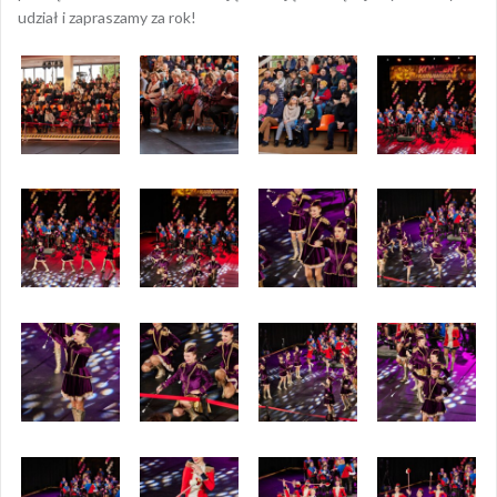
udział i zapraszamy za rok!