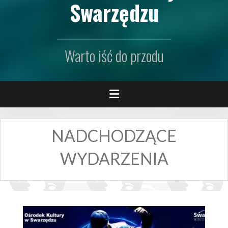
Swarzędzu
Warto iść do przodu
NADCHODZĄCE
WYDARZENIA