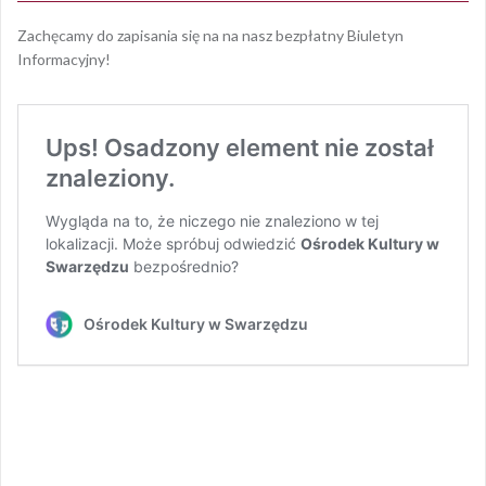
Zachęcamy do zapisania się na na nasz bezpłatny Biuletyn
Informacyjny!