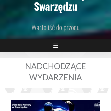
Swarzędzu
Warto iść do przodu
NADCHODZĄCE
WYDARZENIA