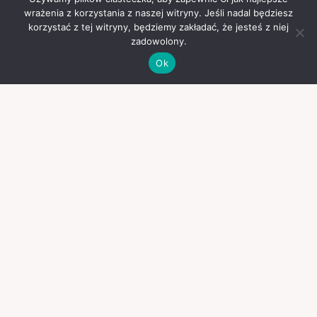
wrażenia z korzystania z naszej witryny. Jeśli nadal będziesz
korzystać z tej witryny, będziemy zakładać, że jesteś z niej
zadowolony.
Ok