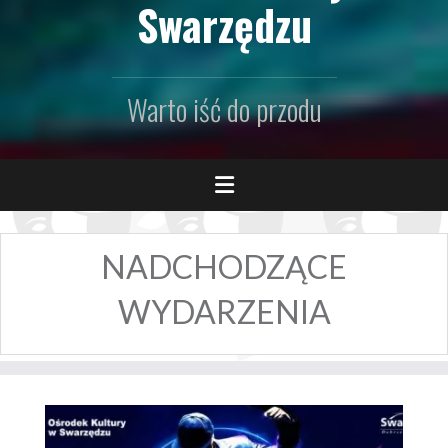
Swarzędzu
Warto iść do przodu
NADCHODZĄCE
WYDARZENIA