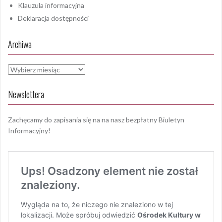
Klauzula informacyjna
Deklaracja dostępności
Archiwa
Archiwa
Newslettera
Zachęcamy do zapisania się na na nasz bezpłatny Biuletyn
Informacyjny!