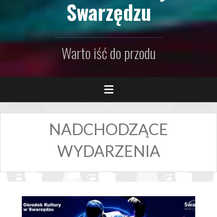
Swarzędzu
Warto iść do przodu
NADCHODZĄCE
WYDARZENIA