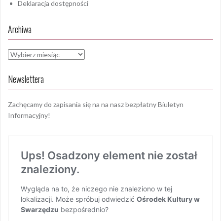
Deklaracja dostępności
Archiwa
Archiwa
Newslettera
Zachęcamy do zapisania się na na nasz bezpłatny Biuletyn
Informacyjny!