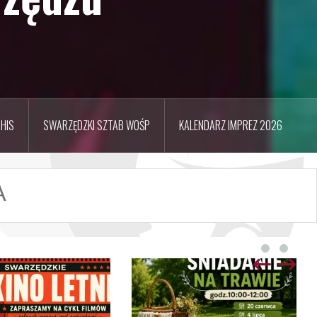
HIS
SWARZĘDZKI SZTAB WOŚP
KALENDARZ IMPREZ 2026
A