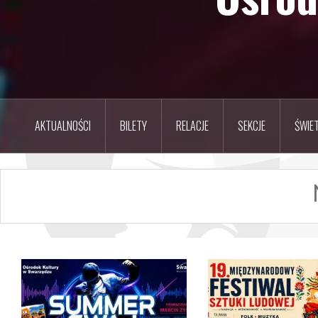
AKTUALNOŚCI
BILETY
RELACJE
SEKCJE
ŚWIET