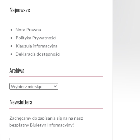
Najnowsze
Nota Prawna
Polityka Prywatności
Klauzula informacyjna
Deklaracja dostępności
Archiwa
Archiwa
Newslettera
Zachęcamy do zapisania się na na nasz
bezpłatny Biuletyn Informacyjny!