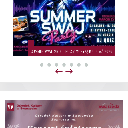
SUMMER SWAJ PARTY – NOC Z MUZYKĄ KLUBOWĄ 2026