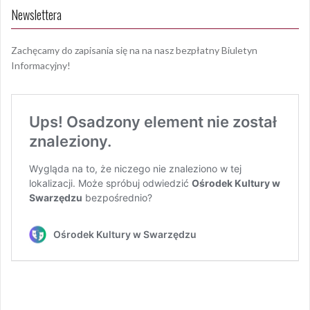
Newslettera
Zachęcamy do zapisania się na na nasz bezpłatny Biuletyn
Informacyjny!