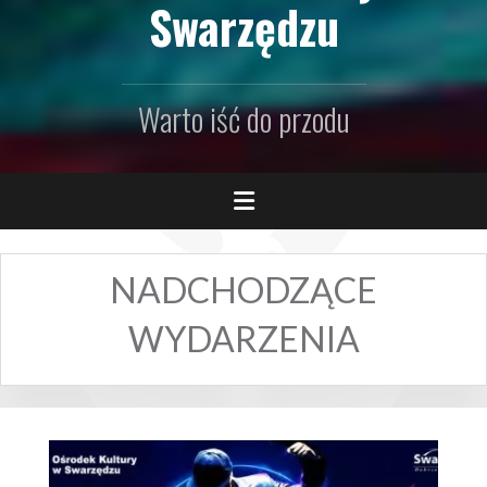
Swarzędzu
Warto iść do przodu
NADCHODZĄCE
WYDARZENIA