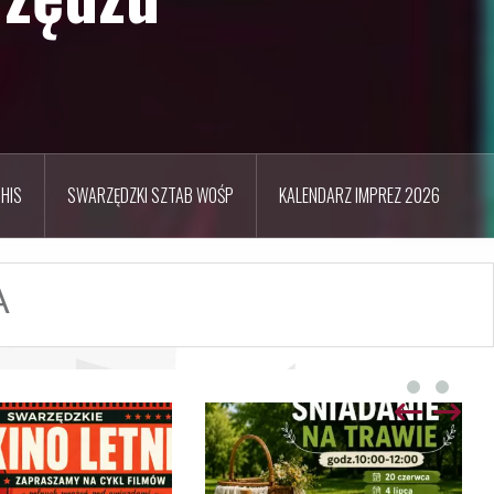
HIS
SWARZĘDZKI SZTAB WOŚP
KALENDARZ IMPREZ 2026
A