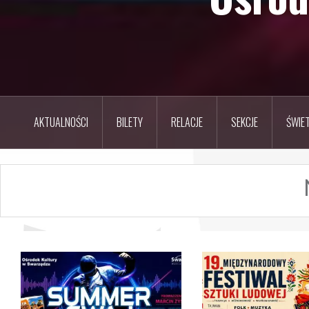
AKTUALNOŚCI
BILETY
RELACJE
SEKCJE
ŚWIET