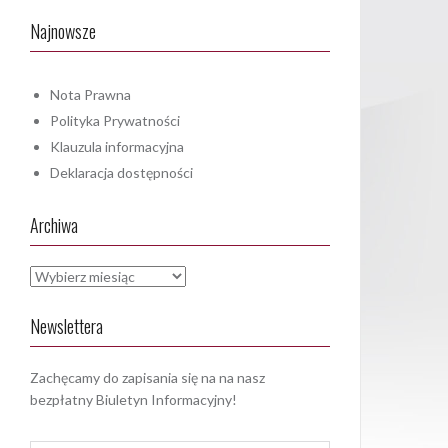
Najnowsze
Nota Prawna
Polityka Prywatności
Klauzula informacyjna
Deklaracja dostępności
Archiwa
Archiwa
Newslettera
Zachęcamy do zapisania się na na nasz
bezpłatny Biuletyn Informacyjny!