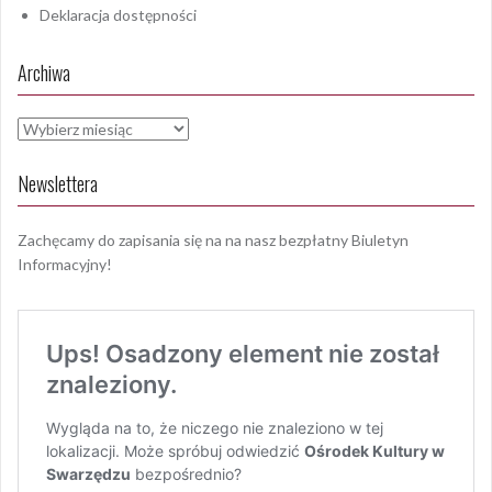
Deklaracja dostępności
Archiwa
Archiwa
Newslettera
Zachęcamy do zapisania się na na nasz bezpłatny Biuletyn
Informacyjny!