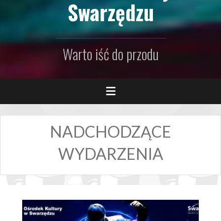
Swarzędzu
Warto iść do przodu
NADCHODZĄCE
WYDARZENIA