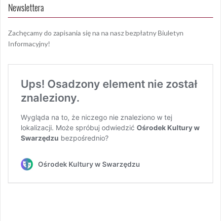
Newslettera
Zachęcamy do zapisania się na na nasz bezpłatny Biuletyn
Informacyjny!