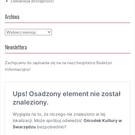
Deklaracja dostępności
Archiwa
Archiwa
Newslettera
Zachęcamy do zapisania się na na nasz bezpłatny Biuletyn
Informacyjny!