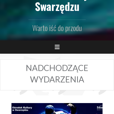
Swarzędzu
Warto iść do przodu
NADCHODZĄCE
WYDARZENIA