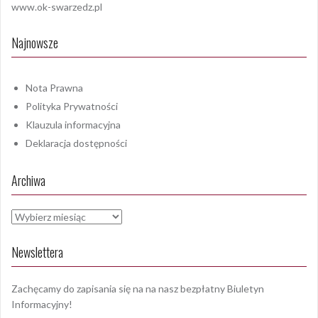
www.ok-swarzedz.pl
Najnowsze
Nota Prawna
Polityka Prywatności
Klauzula informacyjna
Deklaracja dostępności
Archiwa
Archiwa
Newslettera
Zachęcamy do zapisania się na na nasz bezpłatny Biuletyn
Informacyjny!