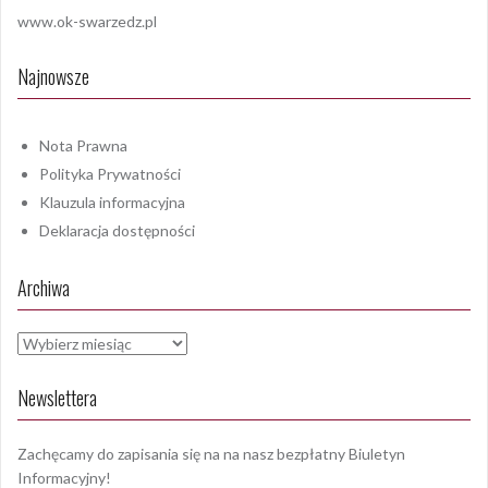
www.ok-swarzedz.pl
Najnowsze
Nota Prawna
Polityka Prywatności
Klauzula informacyjna
Deklaracja dostępności
Archiwa
Archiwa
Newslettera
Zachęcamy do zapisania się na na nasz bezpłatny Biuletyn
Informacyjny!