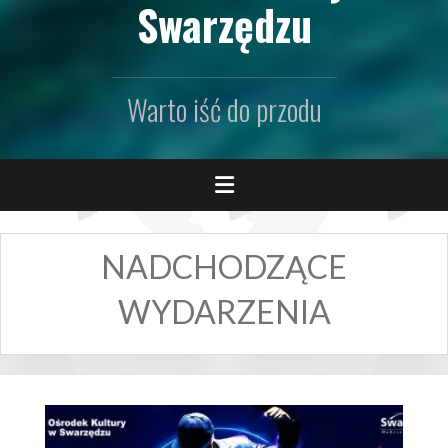
Swarzędzu
Warto iść do przodu
NADCHODZĄCE
WYDARZENIA