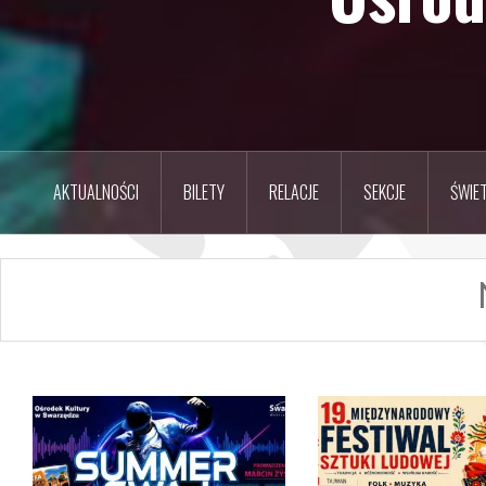
AKTUALNOŚCI
BILETY
RELACJE
SEKCJE
ŚWIET