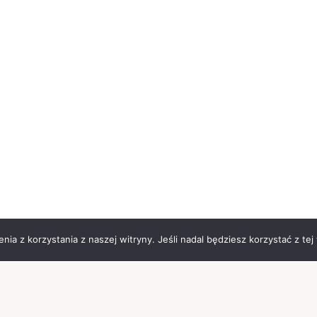
ia z korzystania z naszej witryny. Jeśli nadal będziesz korzystać z tej