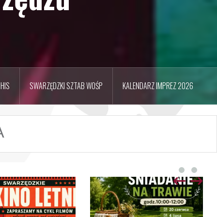
HIS
SWARZĘDZKI SZTAB WOŚP
KALENDARZ IMPREZ 2026
A