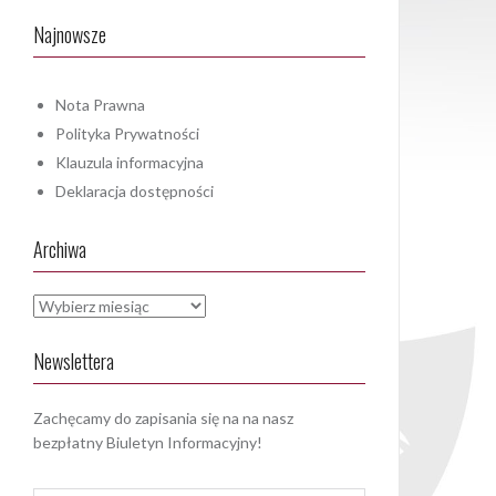
Najnowsze
Nota Prawna
Polityka Prywatności
Klauzula informacyjna
Deklaracja dostępności
Archiwa
Archiwa
Newslettera
Zachęcamy do zapisania się na na nasz
bezpłatny Biuletyn Informacyjny!